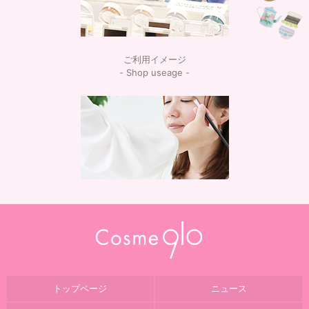
ご利用イメージ
- Shop useage -
トップページ
ニュース