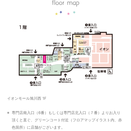
イオンモール旭川西 1F
※
専門店南入口（6番）もしくは専門店北入口（７番）よりお入り
頂くと直ぐ、グリーンコート付近（フロアマップイラスト内、赤
色箇所）に店舗がございます。