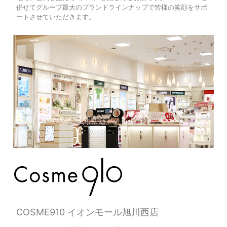
併せてグループ最大のブランドラインナップで皆様の笑顔をサポ
ートさせていただきます。
COSME910 イオンモール旭川西店