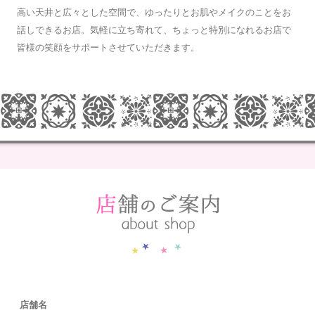
高い天井と広々とした空間で、ゆったりとお肌やメイクのことをお
話しできるお店。気軽に立ち寄れて、ちょっと特別になれるお店で
皆様の笑顔をサポートさせていただきます。
店舗名