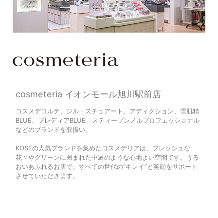
cosmeteria イオンモール旭川駅前店
コスメデコルテ、ジル・スチュアート、アディクション、雪肌精
BLUE、プレディアBLUE、スティーブンノルプロフェッショナル
などのブランドを取扱い。
KOSEの人気ブランドを集めたコスメテリアは、フレッシュな
花々やグリーンに囲まれた中庭のような心地よい空間です。うる
おいあふれるお店で、すべての世代の“キレイ”と笑顔をサポート
させていただきます。