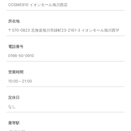
COSME910 イオンモール旭川西店
所在地
〒070-0823 北海道旭川市緑町23-2161-3 イオンモール旭川西1F
電話番号
0166-50-0910
営業時間
10:00～21:00
定休日
なし
最寄駅