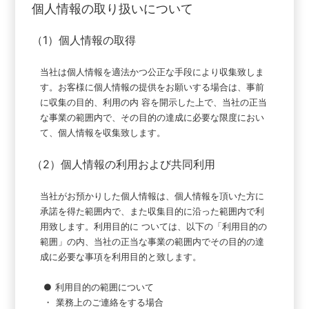
個人情報の取り扱いについて
（1）個人情報の取得
当社は個人情報を適法かつ公正な手段により収集致しま
す。お客様に個人情報の提供をお願いする場合は、事前
に収集の目的、利用の内 容を開示した上で、当社の正当
な事業の範囲内で、その目的の達成に必要な限度におい
て、個人情報を収集致します。
（2）個人情報の利用および共同利用
当社がお預かりした個人情報は、個人情報を頂いた方に
承諾を得た範囲内で、また収集目的に沿った範囲内で利
用致します。利用目的に ついては、以下の「利用目的の
範囲」の内、当社の正当な事業の範囲内でその目的の達
成に必要な事項を利用目的と致します。
●
利用目的の範囲について
・
業務上のご連絡をする場合