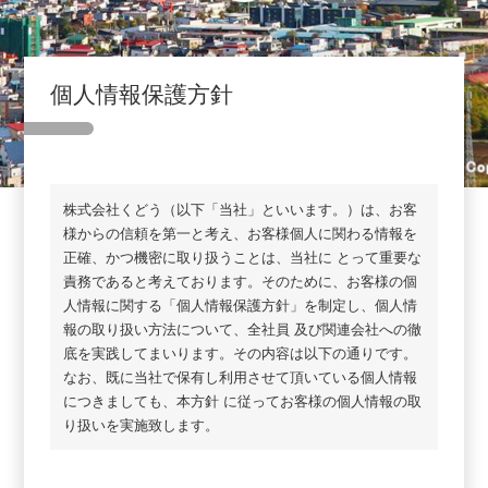
個人情報保護方針
株式会社くどう（以下「当社」といいます。）は、お客
様からの信頼を第一と考え、お客様個人に関わる情報を
正確、かつ機密に取り扱うことは、当社に とって重要な
責務であると考えております。そのために、お客様の個
人情報に関する「個人情報保護方針」を制定し、個人情
報の取り扱い方法について、全社員 及び関連会社への徹
底を実践してまいります。その内容は以下の通りです。
なお、既に当社で保有し利用させて頂いている個人情報
につきましても、本方針 に従ってお客様の個人情報の取
り扱いを実施致します。