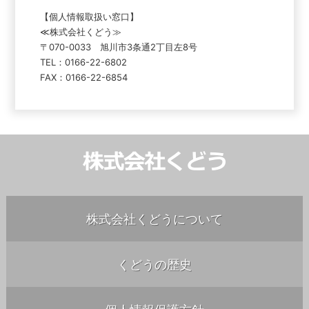
【個人情報取扱い窓口】
≪株式会社くどう≫
〒070-0033 旭川市3条通2丁目左8号
TEL：0166-22-6802
FAX：0166-22-6854
株式会社くどうについて
くどうの歴史