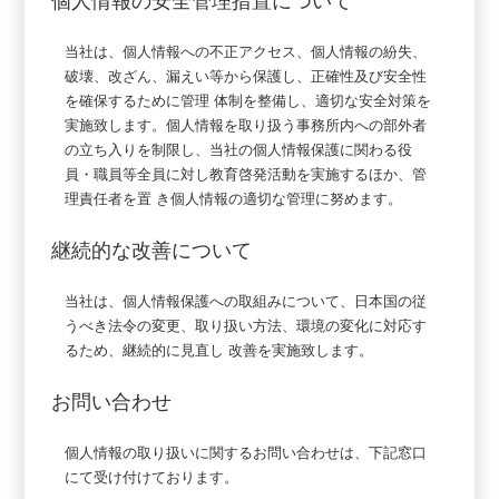
個人情報の安全管理措置について
当社は、個人情報への不正アクセス、個人情報の紛失、
破壊、改ざん、漏えい等から保護し、正確性及び安全性
を確保するために管理 体制を整備し、適切な安全対策を
実施致します。個人情報を取り扱う事務所内への部外者
の立ち入りを制限し、当社の個人情報保護に関わる役
員・職員等全員に対し教育啓発活動を実施するほか、管
理責任者を置 き個人情報の適切な管理に努めます。
継続的な改善について
当社は、個人情報保護への取組みについて、日本国の従
うべき法令の変更、取り扱い方法、環境の変化に対応す
るため、継続的に見直し 改善を実施致します。
お問い合わせ
個人情報の取り扱いに関するお問い合わせは、下記窓口
にて受け付けております。