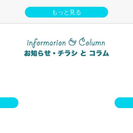
もっと見る