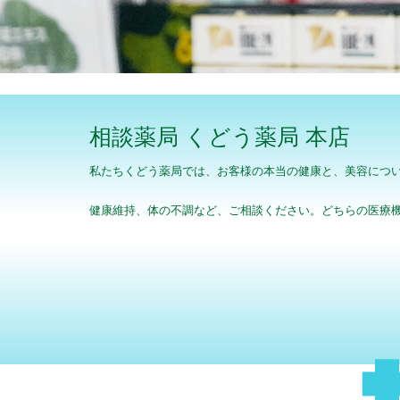
相談薬局 くどう薬局 本店
私たちくどう薬局では、お客様の本当の健康と、美容につ
健康維持、体の不調など、ご相談ください。どちらの医療