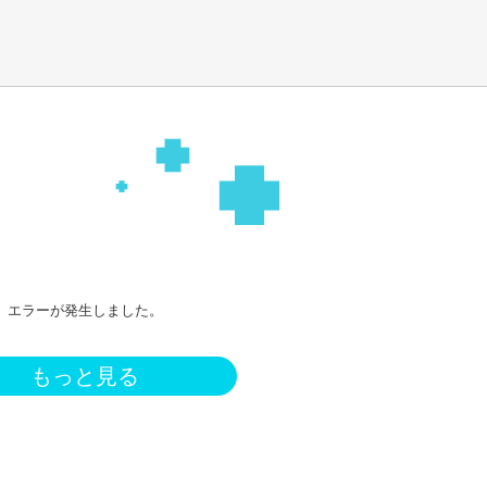
エラーが発生しました。
もっと見る