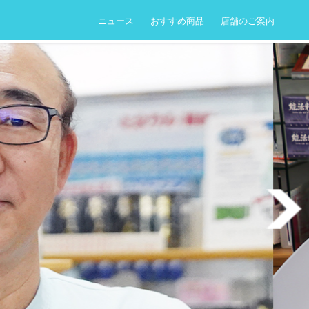
ニュース
おすすめ商品
店舗のご案内