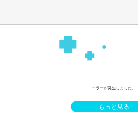
エラーが発生しました。
もっと見る