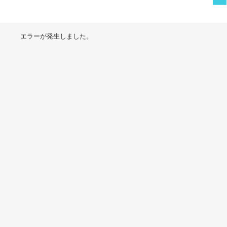
エラーが発生しました。